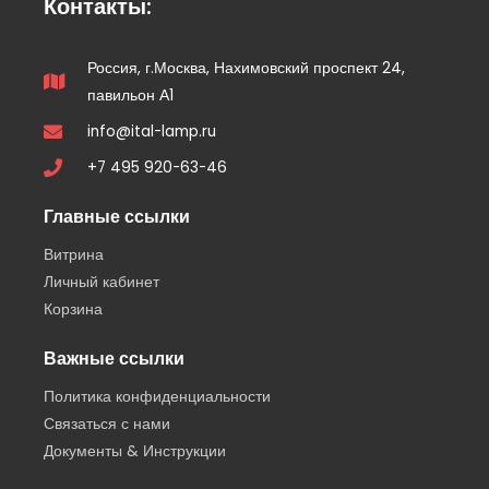
Контакты:
Россия, г.Москва, Нахимовский проспект 24,
павильон А1
info@ital-lamp.ru
+7 495 920-63-46
Главные ссылки
Витрина
Личный кабинет
Корзина
Важные ссылки
Политика конфиденциальности
Связаться с нами
Документы & Инструкции