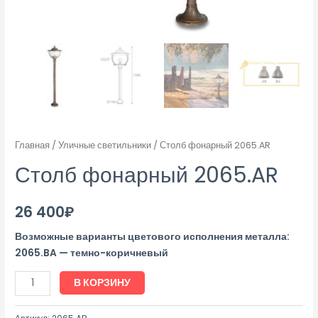
Главная
/
Уличные светильники
/ Столб фонарный 2065.AR
Столб фонарный 2065.AR
26 400
₽
Возможные варианты цветового исполнения металла:
2065.BA — темно-коричневый
В КОРЗИНУ