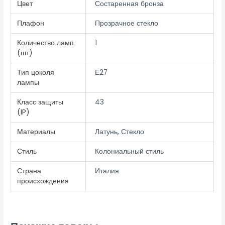
Цвет
Состаренная бронза
Плафон
Прозрачное стекло
Количество ламп
1
(шт)
Тип цоколя
Е27
лампы
Класс защиты
43
(IP)
Материалы
Латунь, Стекло
Стиль
Колониальный стиль
Страна
Италия
происхождения