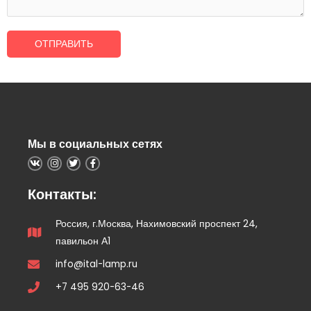
ОТПРАВИТЬ
Мы в социальных сетях
Контакты:
Россия, г.Москва, Нахимовский проспект 24,
павильон А1
info@ital-lamp.ru
+7 495 920-63-46