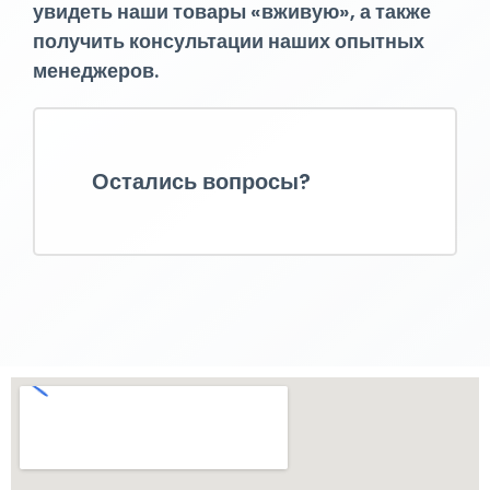
увидеть наши товары «вживую», а также
получить консультации наших опытных
менеджеров.
Остались вопросы?