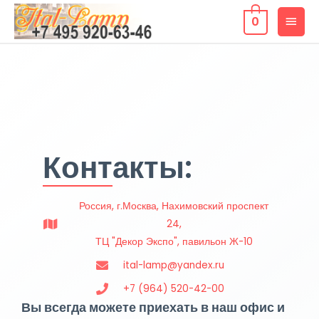
0
Контакты:
Россия, г.Москва, Нахимовский проспект
24,
ТЦ "Декор Экспо", павильон Ж-10
ital-lamp@yandex.ru
+7 (964) 520-42-00
Вы всегда можете приехать в наш офис и