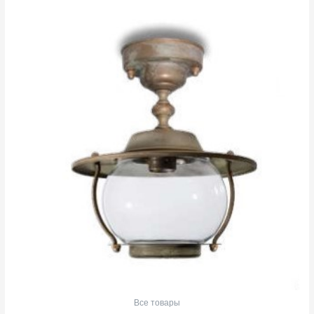
Все товары