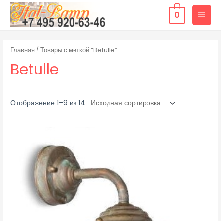
0
Главная
/ Товары с меткой “Betulle”
Betulle
Отображение 1–9 из 14