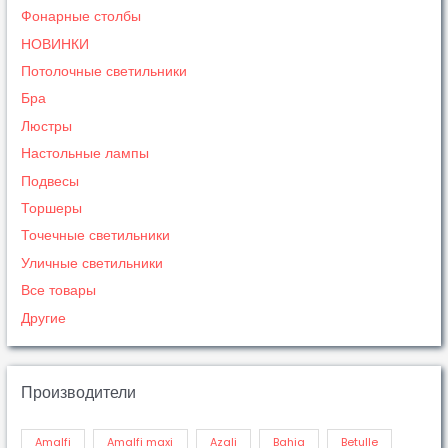
Фонарные столбы
НОВИНКИ
Потолочные светильники
Бра
Люстры
Настольные лампы
Подвесы
Торшеры
Точечные светильники
Уличные светильники
Все товары
Другие
Производители
Amalfi
Amalfi maxi
Azali
Bahia
Betulle