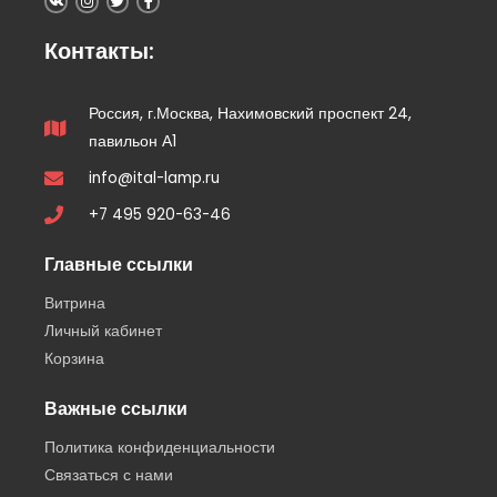
Контакты:
Россия, г.Москва, Нахимовский проспект 24,
павильон А1
info@ital-lamp.ru
+7 495 920-63-46
Главные ссылки
Витрина
Личный кабинет
Корзина
Важные ссылки
Политика конфиденциальности
Связаться с нами