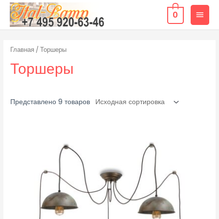
0
Главная
/ Торшеры
Торшеры
Представлено 9 товаров