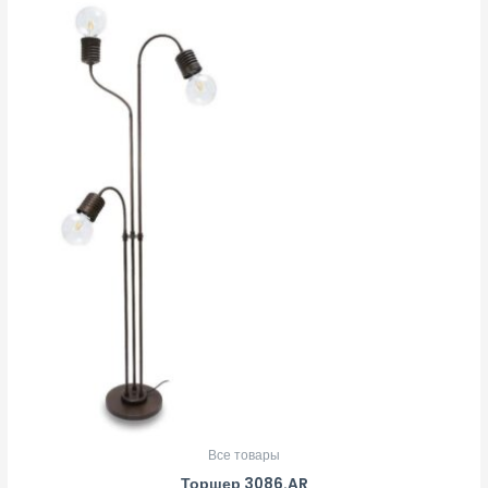
Все товары
Торшер 3086.AR