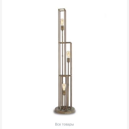
Все товары