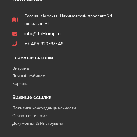
Россия, г.Москва, Нахимовский проспект 24,
павильон А1
info@ital-lamp.ru
+7 495 920-63-46
Главные ссылки
Витрина
Личный кабинет
Корзина
Важные ссылки
Политика конфиденциальности
Связаться с нами
Документы & Инструкции