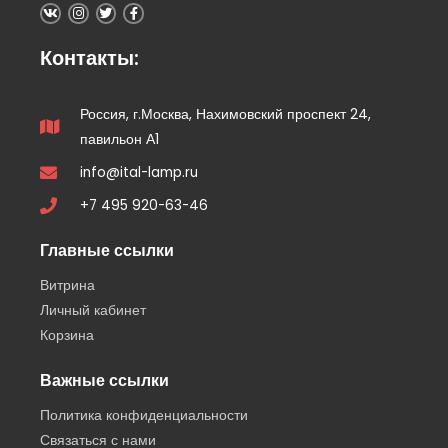
Контакты:
Россия, г.Москва, Нахимовский проспект 24,
павильон А1
info@ital-lamp.ru
+7 495 920-63-46
Главные ссылки
Витрина
Личный кабинет
Корзина
Важные ссылки
Политика конфиденциальности
Связаться с нами