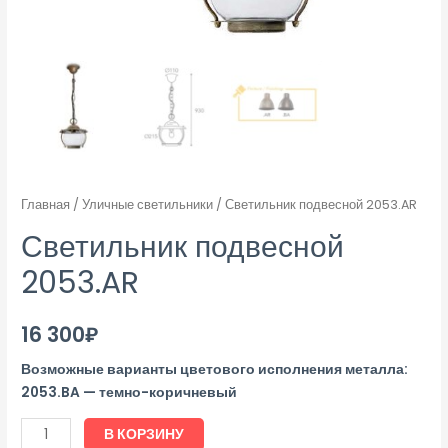
Главная
/
Уличные светильники
/ Светильник подвесной 2053.AR
Светильник подвесной
2053.AR
16 300
₽
Возможные варианты цветового исполнения металла:
2053.BA — темно-коричневый
В КОРЗИНУ