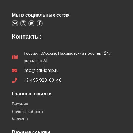
Мы в социальных сетях
Контакты:
Россия, г.Москва, Нахимовский проспект 24,
павильон А1
info@ital-lamp.ru
+7 495 920-63-46
Главные ссылки
Витрина
Личный кабинет
Корзина
Важные ссылки