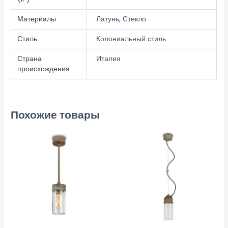
Материалы
Латунь, Стекло
Стиль
Колониальный стиль
Страна
Италия
происхождения
Похожие товары