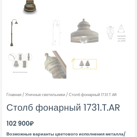
Главная
/
Уличные светильники
/ Столб фонарный 1731.T.AR
Столб фонарный 1731.T.AR
102 900
₽
Возможные варианты цветового исполнения металла/