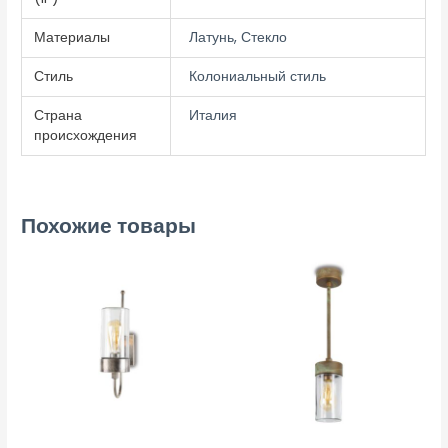
Материалы
Латунь, Стекло
Стиль
Колониальный стиль
Страна
Италия
происхождения
Похожие товары