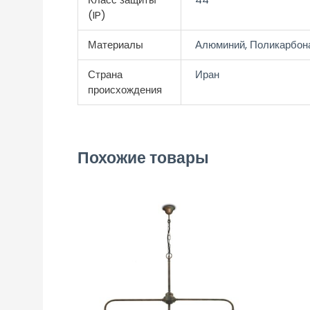
(IP)
Материалы
Алюминий, Поликарбон
Страна
Иран
происхождения
Похожие товары