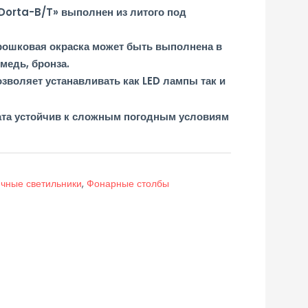
Dorta-B/T» выполнен из литого под
рошковая окраска может быть выполнена в
медь, бронза.
зволяет устанавливать как LED лампы так и
ата устойчив к сложным погодным условиям
чные светильники
,
Фонарные столбы