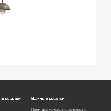
ые ссылки
Важные ссылки
а
Политика конфиденциальности