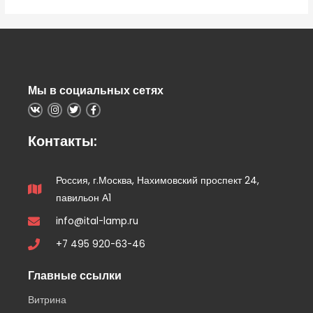
Мы в социальных сетях
Контакты:
Россия, г.Москва, Нахимовский проспект 24,
павильон А1
info@ital-lamp.ru
+7 495 920-63-46
Главные ссылки
Витрина