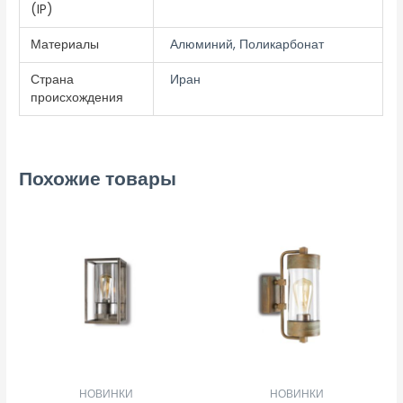
(IP)
Материалы
Алюминий, Поликарбонат
Страна
Иран
происхождения
Похожие товары
НОВИНКИ
НОВИНКИ