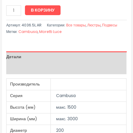
В КОРЗИНУ
Артикул:
4036.5L.AR
Категории:
Все товары
,
Люстры
,
Подвесы
Метки:
Cambusa
,
Moretti Luce
Детали
Отзывы (0)
Производитель
Серия
Cambusa
Высота (мм)
макс. 1500
Ширина (мм)
макс. 3000
Диаметр
200