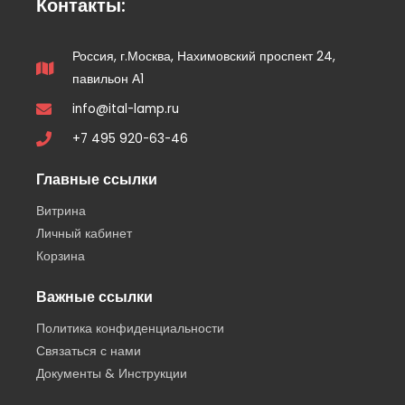
Контакты:
Россия, г.Москва, Нахимовский проспект 24,
павильон А1
info@ital-lamp.ru
+7 495 920-63-46
Главные ссылки
Витрина
Личный кабинет
Корзина
Важные ссылки
Политика конфиденциальности
Связаться с нами
Документы & Инструкции