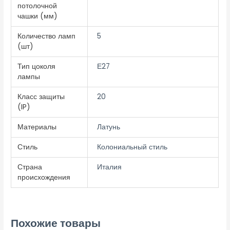
потолочной
чашки (мм)
Количество ламп
5
(шт)
Тип цоколя
Е27
лампы
Класс защиты
20
(IP)
Материалы
Латунь
Стиль
Колониальный стиль
Страна
Италия
происхождения
Похожие товары