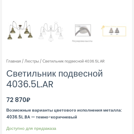
Главная
/
Люстры
/ Светильник подвесной 4036.5L.AR
Светильник подвесной
4036.5L.AR
72 870
₽
Возможные варианты цветового исполнения металла:
4036.5L.BA — темно-коричневый
Доступно для предзаказа