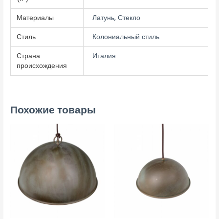
Материалы
Латунь, Стекло
Стиль
Колониальный стиль
Страна
Италия
происхождения
Похожие товары