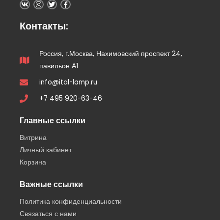
Контакты:
Россия, г.Москва, Нахимовский проспект 24,
павильон А1
info@ital-lamp.ru
+7 495 920-63-46
Главные ссылки
Витрина
Личный кабинет
Корзина
Важные ссылки
Политика конфиденциальности
Связаться с нами