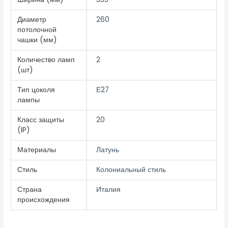
Диаметр
260
потолочной
чашки (мм)
Количество ламп
2
(шт)
Тип цоколя
Е27
лампы
Класс защиты
20
(IP)
Материалы
Латунь
Стиль
Колониальный стиль
Страна
Италия
происхождения