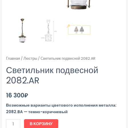
Главная
/
Люстры
/ Светильник подвесной 2082.AR
Светильник подвесной
2082.AR
16 300
₽
Возможные варианты цветового исполнения металла:
2082.BA — темно-коричневый
В КОРЗИНУ