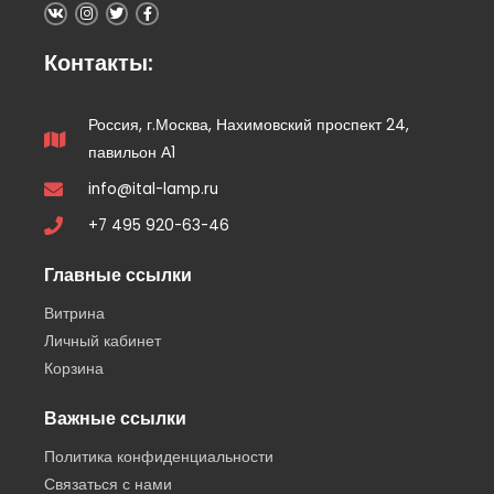
Контакты:
Россия, г.Москва, Нахимовский проспект 24,
павильон А1
info@ital-lamp.ru
+7 495 920-63-46
Главные ссылки
Витрина
Личный кабинет
Корзина
Важные ссылки
Политика конфиденциальности
Связаться с нами