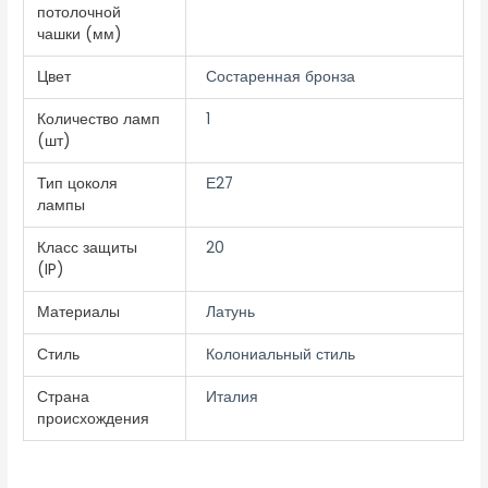
потолочной
чашки (мм)
Цвет
Состаренная бронза
Количество ламп
1
(шт)
Тип цоколя
Е27
лампы
Класс защиты
20
(IP)
Материалы
Латунь
Стиль
Колониальный стиль
Страна
Италия
происхождения