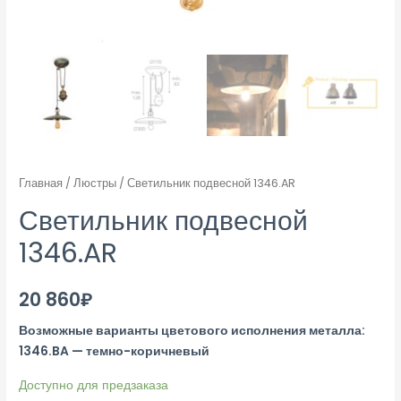
Главная
/
Люстры
/ Светильник подвесной 1346.AR
Светильник подвесной
1346.AR
20 860
₽
Возможные варианты цветового исполнения металла:
1346.BA — темно-коричневый
Доступно для предзаказа