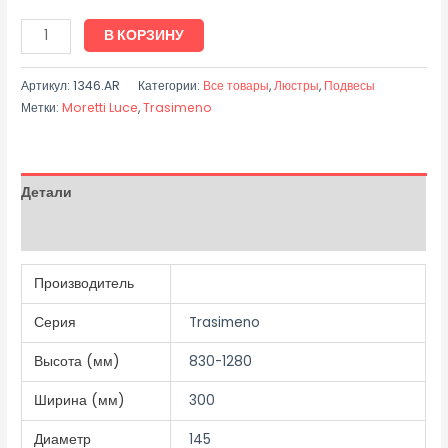
В КОРЗИНУ
Артикул:
1346.AR
Категории:
Все товары
,
Люстры
,
Подвесы
Метки:
Moretti Luce
,
Trasimeno
Детали
Отзывы (0)
Производитель
Серия
Trasimeno
Высота (мм)
830-1280
Ширина (мм)
300
Диаметр
145