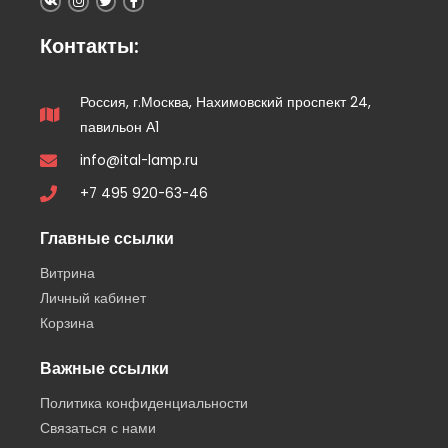
Контакты:
Россия, г.Москва, Нахимовский проспект 24,
павильон А1
info@ital-lamp.ru
+7 495 920-63-46
Главные ссылки
Витрина
Личный кабинет
Корзина
Важные ссылки
Политика конфиденциальности
Связаться с нами