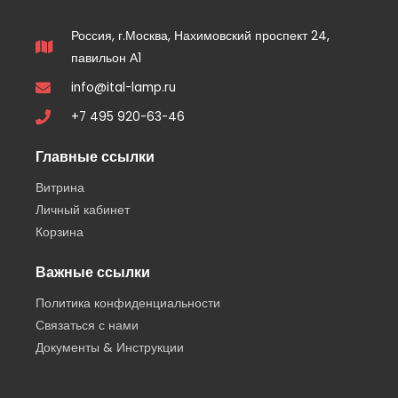
Россия, г.Москва, Нахимовский проспект 24,
павильон А1
info@ital-lamp.ru
+7 495 920-63-46
Главные ссылки
Витрина
Личный кабинет
Корзина
Важные ссылки
Политика конфиденциальности
Связаться с нами
Документы & Инструкции