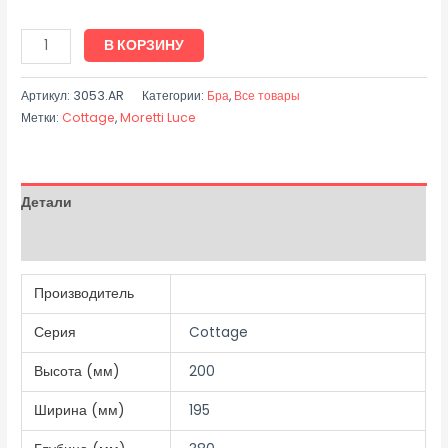
В КОРЗИНУ
Артикул:
3053.AR
Категории:
Бра
,
Все товары
Метки:
Cottage
,
Moretti Luce
Детали
Отзывы (0)
Производитель
Серия
Cottage
Высота (мм)
200
Ширина (мм)
195