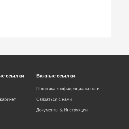
ые ссылки
Важные ссылки
а
Политика конфиденциальности
кабинет
Связаться с нами
Документы & Инструкции