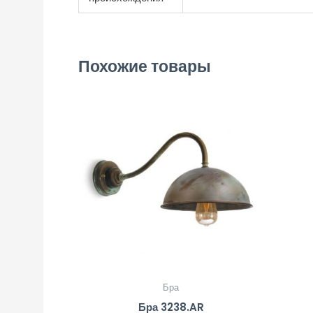
Похожие товары
Бра
Бра 3238.AR