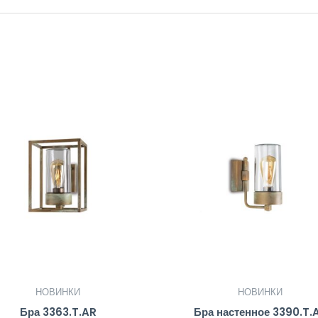
НОВИНКИ
НОВИНКИ
Бра 3363.T.AR
Бра настенное 3390.T.