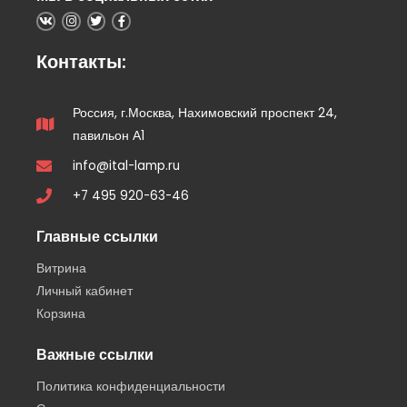
Контакты:
Россия, г.Москва, Нахимовский проспект 24,
павильон А1
info@ital-lamp.ru
+7 495 920-63-46
Главные ссылки
Витрина
Личный кабинет
Корзина
Важные ссылки
Политика конфиденциальности