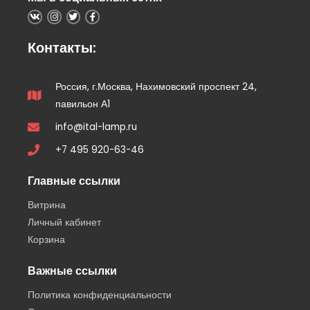
Контакты:
Россия, г.Москва, Нахимовский проспект 24,
павильон А1
info@ital-lamp.ru
+7 495 920-63-46
Главные ссылки
Витрина
Личный кабинет
Корзина
Важные ссылки
Политика конфиденциальности