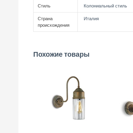
Стиль
Колониальный стиль
Страна
Италия
происхождения
Похожие товары