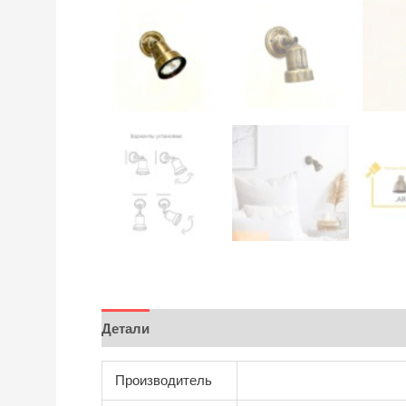
Детали
Отзывы (0)
Производитель