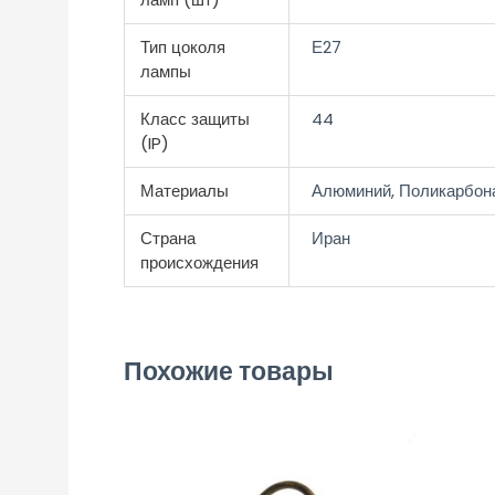
Тип цоколя
Е27
лампы
Класс защиты
44
(IP)
Материалы
Алюминий, Поликарбон
Страна
Иран
происхождения
Похожие товары